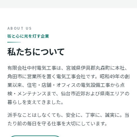
街と心に光を灯す企業
私たちについて
有限会社中村電気工事は、宮城県伊具郡丸森町に本社、
角田市に営業所を置く電気工事会社です。昭和49年の創
業以来、住宅・店舗・オフィスの電気設備工事から点
検・メンテナンスまで、仙台市近郊および県南エリアの
暮らしを支えてきました。
派手なことはしなくても、安全に、丁寧に、誠実に。当
たり前の毎日を守る仕事を大切にしています。