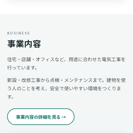
事業内容
住宅・店舗・オフィスなど、用途に合わせた電気工事を
行っています。
新設・改修工事から点検・メンテナンスまで。建物を使
う人のことを考え、安全で使いやすい環境をつくりま
す。
事業内容の詳細を見る →