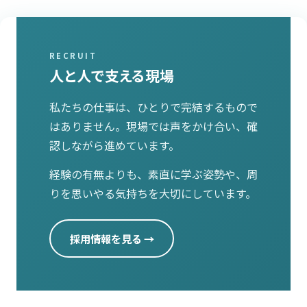
人と人で支える現場
私たちの仕事は、ひとりで完結するもので
はありません。現場では声をかけ合い、確
認しながら進めています。
経験の有無よりも、素直に学ぶ姿勢や、周
りを思いやる気持ちを大切にしています。
採用情報を見る →