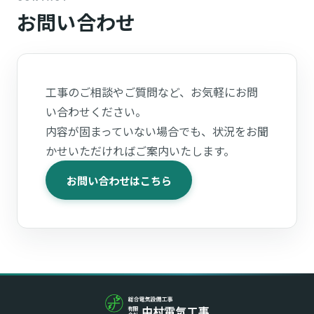
お問い合わせ
工事のご相談やご質問など、お気軽にお問
い合わせください。
内容が固まっていない場合でも、状況をお聞
かせいただければご案内いたします。
お問い合わせはこちら